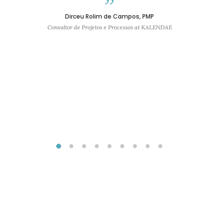
Dirceu Rolim de Campos, PMP
Consultor de Projetos e Processos at KALENDAE