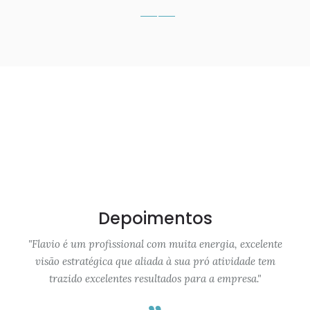
Depoimentos
Flavio é um profissional com muita energia, excelente
visão estratégica que aliada à sua pró atividade tem
trazido excelentes resultados para a empresa.