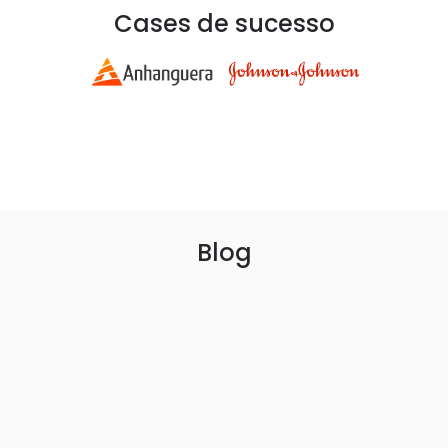
Cases de sucesso
Blog
DICAS
PALESTRA