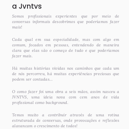
a Jvntvs
Somos profissionais experientes que por meio de
conversas informais descobrimos que poderíamos fazer
mais!
Cada qual em sua especialidade, mas com algo em
comum, focados em pessoas, entendendo de maneira
clara que elas são o começo de tudo e que poderíamos
fazer mais.
Há muitas histórias vividas nos caminhos que cada um
de nós percorreu, há muitas experiências preciosas que
podem ser contadas…
O como fazer foi uma obra a seis mãos, assim nasceu a
JVNTVS, uma ideia nova com cem anos de vida
profissional como background.
Temos muito a contribuir através de uma rotina
estruturada de conversas, onde provocações e reflexões
alavancam o crescimento de todos!